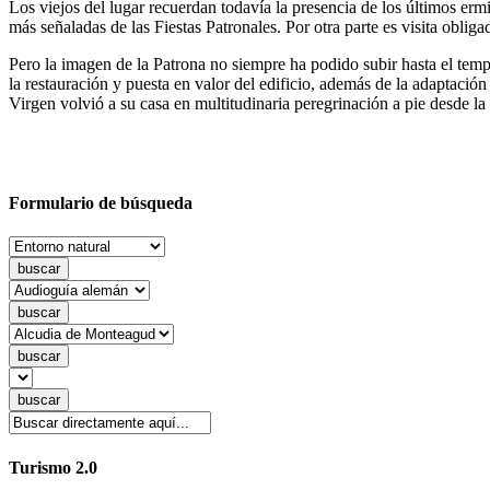
Los viejos del lugar recuerdan todavía la presencia de los últimos erm
más señaladas de las Fiestas Patronales. Por otra parte es visita obligad
Pero la imagen de la Patrona no siempre ha podido subir hasta el templ
la restauración y puesta en valor del edificio, además de la adaptació
Virgen volvió a su casa en multitudinaria peregrinación a pie desde la
Formulario de búsqueda
Turismo 2.0