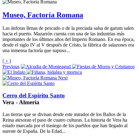
Museo, Factoría Romana
Las ánforas llenas de pescado o de la preciada salsa de garum salen
hacia el puerto. Mazarrón cuenta con una de las industrias más
importantes de los últimos años del Imperio Romano. En esa época,
desde el siglo IV al V después de Cristo, la fábrica de salazones era
una inmensa factoría que supuso...
[ + ]
Previous
Next
Cerro del Espíritu Santo
Vera - Almería
Las tierras que se divisan desde este mirador de los Baños de la
Reina atesoran el paso de cuatro culturas. La historia de Vera ha
estado marcada por el trasiego de los pueblos que han llegado al
sureste de España. De la Edad...