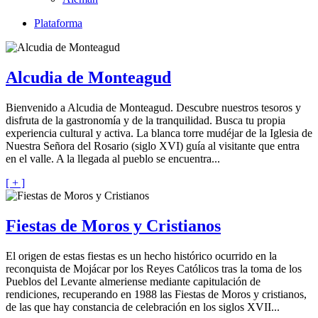
Plataforma
Alcudia de Monteagud
Bienvenido a Alcudia de Monteagud. Descubre nuestros tesoros y
disfruta de la gastronomía y de la tranquilidad. Busca tu propia
experiencia cultural y activa. La blanca torre mudéjar de la Iglesia de
Nuestra Señora del Rosario (siglo XVI) guía al visitante que entra
en el valle. A la llegada al pueblo se encuentra...
[ + ]
Fiestas de Moros y Cristianos
El origen de estas fiestas es un hecho histórico ocurrido en la
reconquista de Mojácar por los Reyes Católicos tras la toma de los
Pueblos del Levante almeriense mediante capitulación de
rendiciones, recuperando en 1988 las Fiestas de Moros y cristianos,
de las que hay constancia de celebración en los siglos XVII...